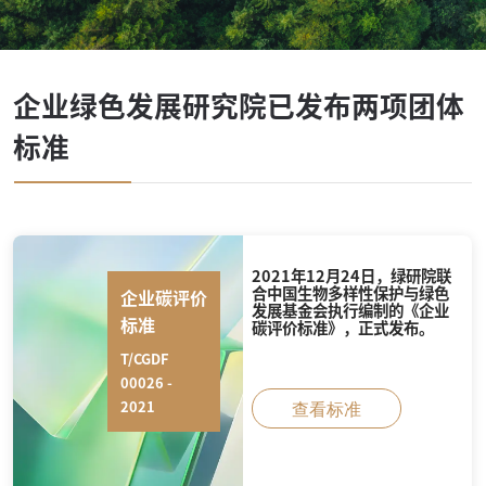
企业绿色发展研究院已发布两项团体
标准
2021年12月24日，绿研院联
合中国生物多样性保护与绿色
企业碳评价
发展基金会执行编制的《企业
标准
碳评价标准》，正式发布。
T/CGDF
00026 -
2021
查看标准