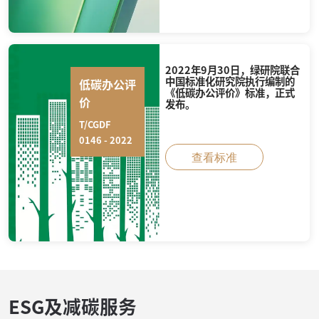
2022年9月30日，绿研院联合
中国标准化研究院执行编制的
低碳办公评
《低碳办公评价》标准，正式
价
发布。
T/CGDF
0146 - 2022
查看标准
ESG及减碳服务