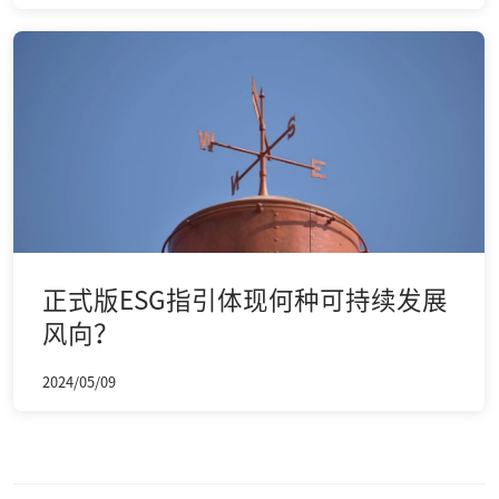
正式版ESG指引体现何种可持续发展
风向？
2024/05/09