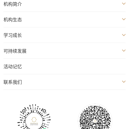
机构简介
机构生态
学习成长
可持续发展
活动记忆
联系我们