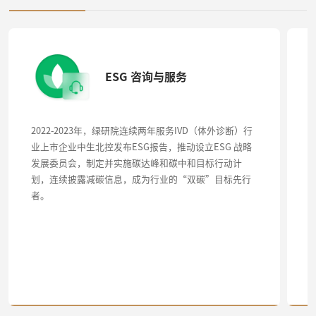
ESG 咨询与服务
2022-2023年，绿研院连续两年服务IVD（体外诊断）行
业上市企业中生北控发布ESG报告，推动设立ESG 战略
发展委员会，制定并实施碳达峰和碳中和目标行动计
划，连续披露减碳信息，成为行业的“双碳”目标先行
者。