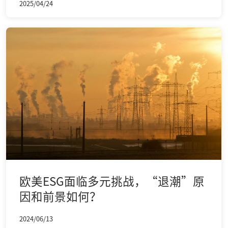
2025/04/24
欧美ESG面临多元挑战，“退潮”原
因和前景如何？
2024/06/13