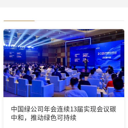
中国绿公司年会连续13届实现会议碳
中和，推动绿色可持续